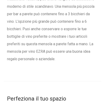
moderno di stile scandinavo. Una mensola più piccola
per bar a parete può contenere fino a 3 bicchieri da
vino. L’opzione più grande può contenere fino a 6
bicchieri. Puoi anche conservare o esporre le tue
bottiglie di vino preferite o mostrare i tuoi articoli
preferiti su questa mensola a parete fatta a mano. La
mensola per vino EZRA può essere una buona idea
regalo personale o aziendale.
Perfeziona il tuo spazio