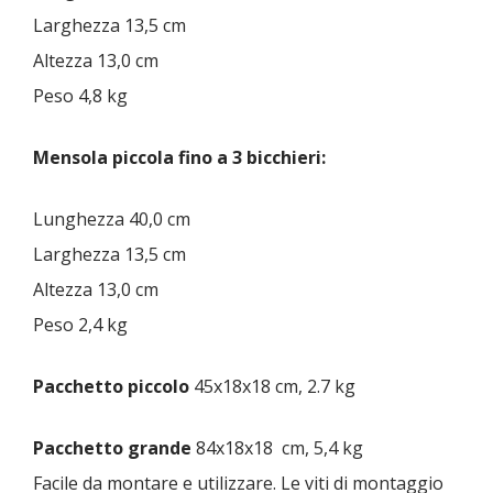
Larghezza 13,5 cm
Altezza 13,0 cm
Peso 4,8 kg
Mensola piccola fino a 3 bicchieri:
Lunghezza 40,0 cm
Larghezza 13,5 cm
Altezza 13,0 cm
Peso 2,4 kg
Pacchetto piccolo
45x18x18 cm, 2.7 kg
Pacchetto grande
84x18x18 cm, 5,4 kg
Facile da montare e utilizzare.
Le viti di montaggio