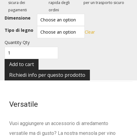
sicura dei
rapida degli
per un trasporto sicuro
pagamenti
ordini
Dimensione
Tipo di legno
Clear
Quantity
Qty
Add to cart
Versatile
Vuoi aggiungere un accessorio di arredamento
versatile ma di gusto? La nostra mensola per vino