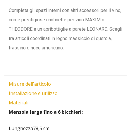
Completa gli spazi interni con altri accessori per il vino,
come prestigiose cantinette per vino MAXIM o
THEODORE e un apribottiglie a parete LEONARD. Scegli
tra articoli coordinati in legno massiccio di quercia,
frassino o noce americano.
Misure dell'articolo
Installazione e utilizzo
Materiali
Mensola larga fino a 6 bicchieri:
Lunghezza78,5 cm