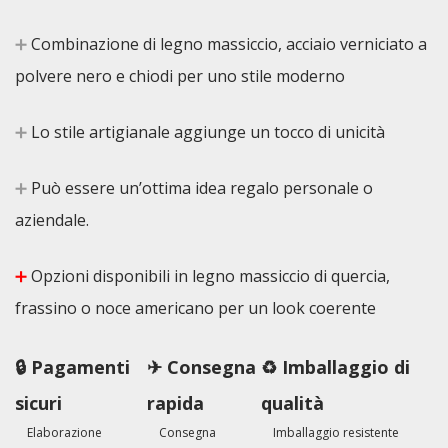
➕
Combinazione di legno massiccio, acciaio verniciato a
polvere nero e chiodi per uno stile moderno
➕
Lo stile artigianale aggiunge un tocco di unicità
➕
Può essere un’ottima idea regalo personale o
aziendale.
➕
Opzioni disponibili in legno massiccio di quercia,
frassino o noce americano per un look coerente
🔒 Pagamenti
✈ Consegna
♻ Imballaggio di
sicuri
rapida
qualità
Elaborazione
Consegna
Imballaggio resistente