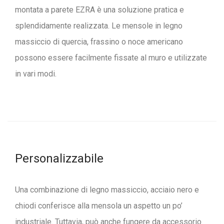
montata a parete EZRA è una soluzione pratica e
splendidamente realizzata. Le mensole in legno
massiccio di quercia, frassino o noce americano
possono essere facilmente fissate al muro e utilizzate
in vari modi.
Personalizzabile
Una combinazione di legno massiccio, acciaio nero e
chiodi conferisce alla mensola un aspetto un po’
industriale. Tuttavia, può anche fungere da accessorio