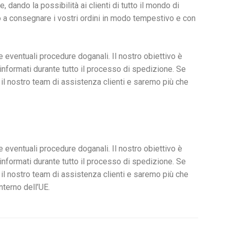
, dando la possibilità ai clienti di tutto il mondo di
mo a consegnare i vostri ordini in modo tempestivo e con
eventuali procedure doganali. Il nostro obiettivo è
informati durante tutto il processo di spedizione. Se
il nostro team di assistenza clienti e saremo più che
eventuali procedure doganali. Il nostro obiettivo è
informati durante tutto il processo di spedizione. Se
il nostro team di assistenza clienti e saremo più che
interno dell’UE.